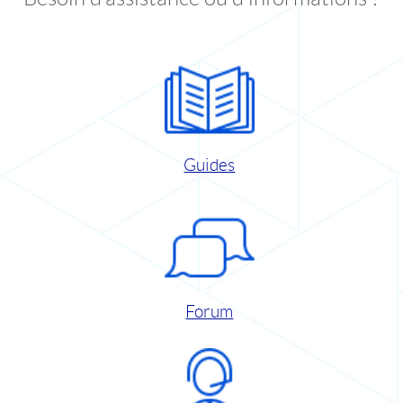
Guides
Forum